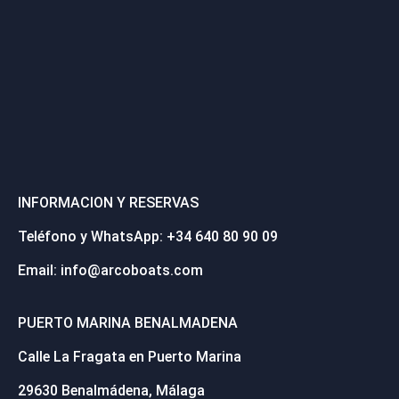
INFORMACION Y RESERVAS
Teléfono y WhatsApp: +34 640 80 90 09
Email: info@arcoboats.com
PUERTO MARINA BENALMADENA
Calle La Fragata en Puerto Marina
29630 Benalmádena, Málaga