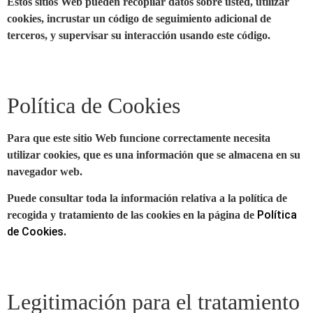
Estos sitios Web pueden recopilar datos sobre usted, utilizar
cookies, incrustar un código de seguimiento adicional de
terceros, y supervisar su interacción usando este código.
Política de Cookies
Para que este sitio Web funcione correctamente necesita
utilizar cookies, que es una información que se almacena en su
navegador web.
Puede consultar toda la información relativa a la política de
Política
recogida y tratamiento de las cookies en la página de
de Cookies
.
Legitimación para el tratamiento