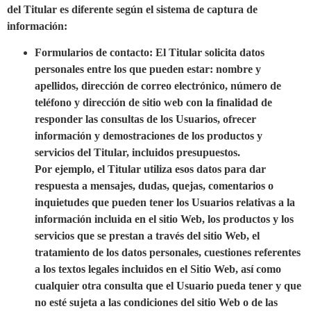
del Titular es diferente según el sistema de captura de
información:
Formularios de contacto: El Titular solicita datos
personales entre los que pueden estar: nombre y
apellidos, dirección de correo electrónico, número de
teléfono y dirección de sitio web con la finalidad de
responder las consultas de los Usuarios, ofrecer
información y demostraciones de los productos y
servicios del Titular, incluidos presupuestos.
Por ejemplo, el Titular utiliza esos datos para dar
respuesta a mensajes, dudas, quejas, comentarios o
inquietudes que pueden tener los Usuarios relativas a la
información incluida en el sitio Web, los productos y los
servicios que se prestan a través del sitio Web, el
tratamiento de los datos personales, cuestiones referentes
a los textos legales incluidos en el Sitio Web, así como
cualquier otra consulta que el Usuario pueda tener y que
no esté sujeta a las condiciones del sitio Web o de las