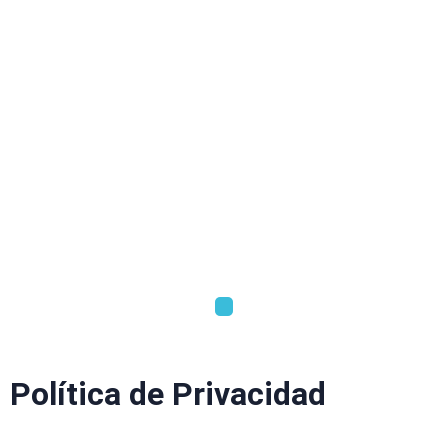
Política de Privacidad