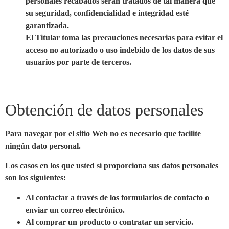
personales recabados serán tratados de tal manera que
su seguridad, confidencialidad e integridad esté
garantizada.
El Titular toma las precauciones necesarias para evitar el
acceso no autorizado o uso indebido de los datos de sus
usuarios por parte de terceros.
Obtención de datos personales
Para navegar por el sitio Web no es necesario que facilite
ningún dato personal.
Los casos en los que usted sí proporciona sus datos personales
son los siguientes:
Al contactar a través de los formularios de contacto o
enviar un correo electrónico.
Al comprar un producto o contratar un servicio.