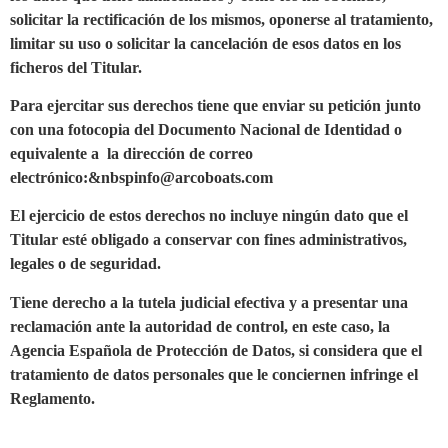
solicitar la rectificación de los mismos, oponerse al tratamiento,
limitar su uso o solicitar la cancelación de esos datos en los
ficheros del Titular.
Para ejercitar sus derechos tiene que enviar su petición junto
con una fotocopia del Documento Nacional de Identidad o
equivalente a la dirección de correo
electrónico:&nbspinfo@arcoboats.com
El ejercicio de estos derechos no incluye ningún dato que el
Titular esté obligado a conservar con fines administrativos,
legales o de seguridad.
Tiene derecho a la tutela judicial efectiva y a presentar una
reclamación ante la autoridad de control, en este caso, la
Agencia Española de Protección de Datos, si considera que el
tratamiento de datos personales que le conciernen infringe el
Reglamento.