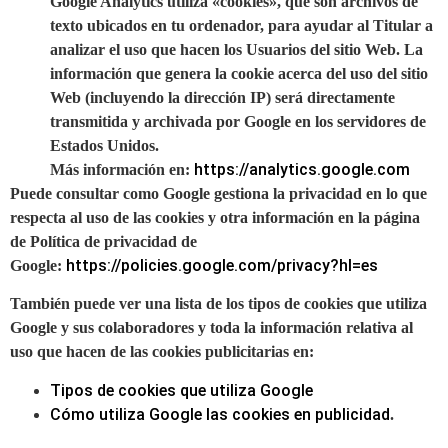
Google Analytics utiliza «cookies», que son archivos de
texto ubicados en tu ordenador, para ayudar al Titular a
analizar el uso que hacen los Usuarios del sitio Web. La
información que genera la cookie acerca del uso del sitio
Web (incluyendo la dirección IP) será directamente
transmitida y archivada por Google en los servidores de
Estados Unidos.
https://analytics.google.com
Más información en:
Puede consultar como Google gestiona la privacidad en lo que
respecta al uso de las cookies y otra información en la página
de Política de privacidad de
https://policies.google.com/privacy?hl=es
Google:
También puede ver una lista de los tipos de cookies que utiliza
Google y sus colaboradores y toda la información relativa al
uso que hacen de las cookies publicitarias en:
Tipos de cookies que utiliza Google
Cómo utiliza Google las cookies en publicidad
.