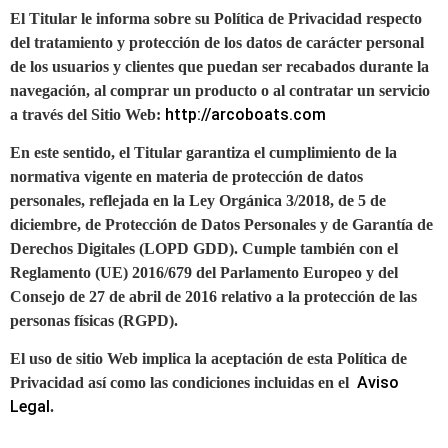
El Titular le informa sobre su Política de Privacidad respecto
del tratamiento y protección de los datos de carácter personal
de los usuarios y clientes que puedan ser recabados durante la
navegación, al comprar un producto o al contratar un servicio
http://arcoboats.com
a través del Sitio Web:
En este sentido, el Titular garantiza el cumplimiento de la
normativa vigente en materia de protección de datos
personales, reflejada en la Ley Orgánica 3/2018, de 5 de
diciembre, de Protección de Datos Personales y de Garantía de
Derechos Digitales (LOPD GDD). Cumple también con el
Reglamento (UE) 2016/679 del Parlamento Europeo y del
Consejo de 27 de abril de 2016 relativo a la protección de las
personas físicas (RGPD).
El uso de sitio Web implica la aceptación de esta Política de
Aviso
Privacidad así como las condiciones incluidas en el
Legal
.