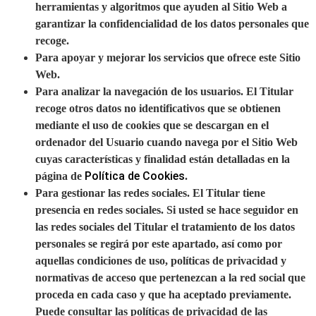
herramientas y algoritmos que ayuden al Sitio Web a
garantizar la confidencialidad de los datos personales que
recoge.
Para apoyar y mejorar los servicios que ofrece este Sitio
Web.
Para analizar la navegación de los usuarios. El Titular
recoge otros datos no identificativos que se obtienen
mediante el uso de cookies que se descargan en el
ordenador del Usuario cuando navega por el Sitio Web
cuyas características y finalidad están detalladas en la
Política de Cookies
página de
.
Para gestionar las redes sociales. El Titular tiene
presencia en redes sociales. Si usted se hace seguidor en
las redes sociales del Titular el tratamiento de los datos
personales se regirá por este apartado, así como por
aquellas condiciones de uso, políticas de privacidad y
normativas de acceso que pertenezcan a la red social que
proceda en cada caso y que ha aceptado previamente.
Puede consultar las políticas de privacidad de las