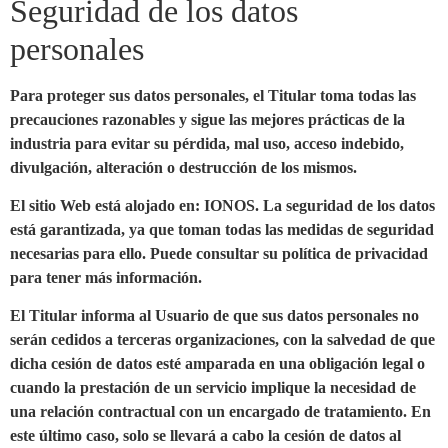
Seguridad de los datos
personales
Para proteger sus datos personales, el Titular toma todas las
precauciones razonables y sigue las mejores prácticas de la
industria para evitar su pérdida, mal uso, acceso indebido,
divulgación, alteración o destrucción de los mismos.
El sitio Web está alojado en: IONOS. La seguridad de los datos
está garantizada, ya que toman todas las medidas de seguridad
necesarias para ello. Puede consultar su política de privacidad
para tener más información.
El Titular informa al Usuario de que sus datos personales no
serán cedidos a terceras organizaciones, con la salvedad de que
dicha cesión de datos esté amparada en una obligación legal o
cuando la prestación de un servicio implique la necesidad de
una relación contractual con un encargado de tratamiento. En
este último caso, solo se llevará a cabo la cesión de datos al