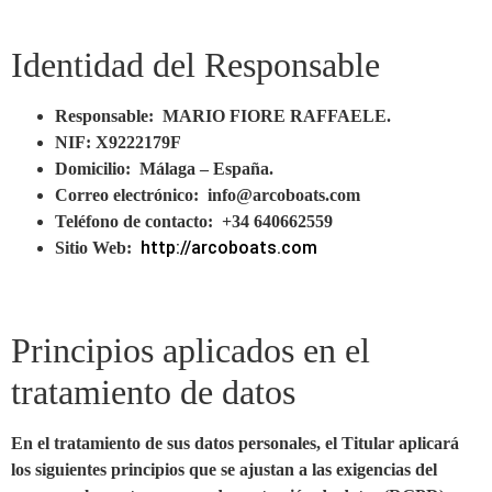
Identidad del Responsable
Responsable:
MARIO FIORE RAFFAELE.
NIF:
X9222179F
Domicilio:
Málaga – España.
Correo electrónico:
info@arcoboats.com
Teléfono de contacto:
+34 640662559
http://arcoboats.com
Sitio Web:
Principios aplicados en el
tratamiento de datos
En el tratamiento de sus datos personales, el Titular aplicará
los siguientes principios que se ajustan a las exigencias del