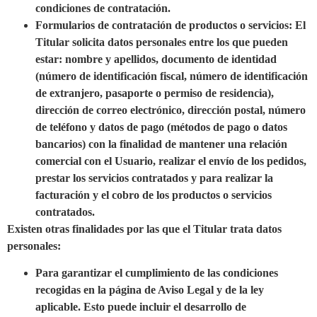
condiciones de contratación.
Formularios de contratación de productos o servicios: El
Titular solicita datos personales entre los que pueden
estar: nombre y apellidos, documento de identidad
(número de identificación fiscal, número de identificación
de extranjero, pasaporte o permiso de residencia),
dirección de correo electrónico, dirección postal, número
de teléfono y datos de pago (métodos de pago o datos
bancarios) con la finalidad de mantener una relación
comercial con el Usuario, realizar el envío de los pedidos,
prestar los servicios contratados y para realizar la
facturación y el cobro de los productos o servicios
contratados.
Existen otras finalidades por las que el Titular trata datos
personales:
Para garantizar el cumplimiento de las condiciones
recogidas en la página de Aviso Legal y de la ley
aplicable. Esto puede incluir el desarrollo de