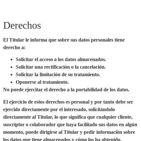
Derechos
El Titular le informa que sobre sus datos personales tiene
derecho a:
Solicitar el acceso a los datos almacenados.
Solicitar una rectificación o la cancelación.
Solicitar la limitación de su tratamiento.
Oponerse al tratamiento.
No puede ejercitar el derecho a la portabilidad de los datos.
El ejercicio de estos derechos es personal y por tanto debe ser
ejercido directamente por el interesado, solicitándolo
directamente al Titular, lo que significa que cualquier cliente,
suscriptor o colaborador que haya facilitado sus datos en algún
momento, puede dirigirse al Titular y pedir información sobre
los datos que tiene almacenados y cómo los ha obtenido,