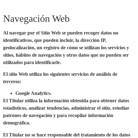
Navegación Web
Al navegar por el Sitio Web se pueden recoger datos no
identificativos, que pueden incluir, la dirección IP,
geolocalización, un registro de cómo se utilizan los servicios y
sitios, hábitos de navegación y otros datos que no pueden ser
utilizados para identificarle.
El sitio Web utiliza los siguientes servicios de análisis de
terceros:
Google Analytics.
El Titular utiliza la información obtenida para obtener datos
estadísticos, analizar tendencias, administrar el sitio, estudiar
patrones de navegación y para recopilar información
demográfica.
El Titular no se hace responsable del tratamiento de los datos