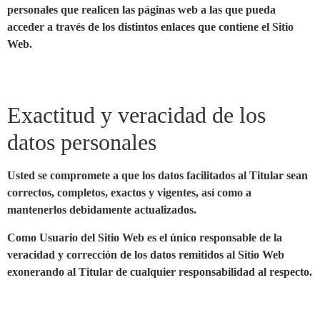
personales que realicen las páginas web a las que pueda
acceder a través de los distintos enlaces que contiene el Sitio
Web.
Exactitud y veracidad de los
datos personales
Usted se compromete a que los datos facilitados al Titular sean
correctos, completos, exactos y vigentes, así como a
mantenerlos debidamente actualizados.
Como Usuario del Sitio Web es el único responsable de la
veracidad y corrección de los datos remitidos al Sitio Web
exonerando al Titular de cualquier responsabilidad al respecto.