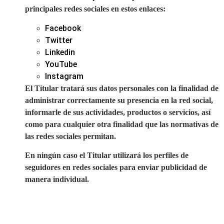
principales redes sociales en estos enlaces:
Facebook
Twitter
Linkedin
YouTube
Instagram
El Titular tratará sus datos personales con la finalidad de
administrar correctamente su presencia en la red social,
informarle de sus actividades, productos o servicios, así
como para cualquier otra finalidad que las normativas de
las redes sociales permitan.
En ningún caso el Titular utilizará los perfiles de
seguidores en redes sociales para enviar publicidad de
manera individual.