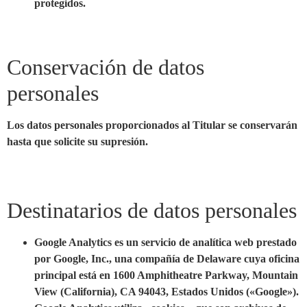
protegidos.
Conservación de datos
personales
Los datos personales proporcionados al Titular se conservarán
hasta que solicite su supresión.
Destinatarios de datos personales
Google Analytics
es un servicio de analítica web prestado
por Google, Inc., una compañía de Delaware cuya oficina
principal está en 1600 Amphitheatre Parkway, Mountain
View (California), CA 94043, Estados Unidos («Google»).