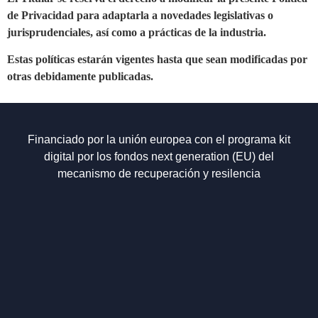
de Privacidad para adaptarla a novedades legislativas o
jurisprudenciales, así como a prácticas de la industria.
Estas políticas estarán vigentes hasta que sean modificadas por
otras debidamente publicadas.
Financiado por la unión europea con el programa kit
digital por los fondos next generation (EU) del
mecanismo de recuperación y resilencia