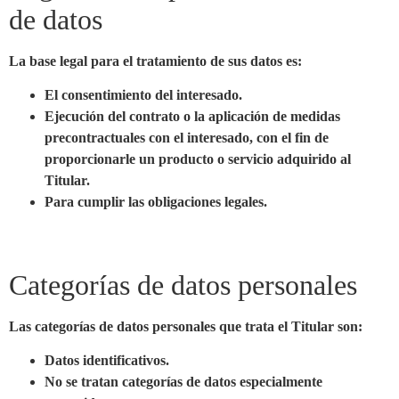
de datos
La base legal para el tratamiento de sus datos es:
El consentimiento del interesado.
Ejecución del contrato o la aplicación de medidas
precontractuales con el interesado, con el fin de
proporcionarle un producto o servicio adquirido al
Titular.
Para cumplir las obligaciones legales.
Categorías de datos personales
Las categorías de datos personales que trata el Titular son:
Datos identificativos.
No se tratan categorías de datos especialmente