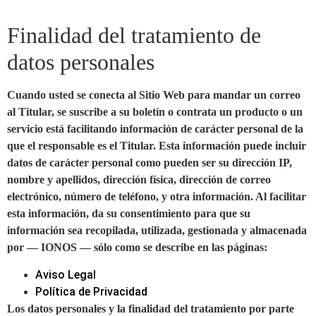
Finalidad del tratamiento de
datos personales
Cuando usted se conecta al Sitio Web para mandar un correo
al Titular, se suscribe a su boletín o contrata un producto o un
servicio está facilitando información de carácter personal de la
que el responsable es el Titular. Esta información puede incluir
datos de carácter personal como pueden ser su dirección IP,
nombre y apellidos, dirección física, dirección de correo
electrónico, número de teléfono, y otra información. Al facilitar
esta información, da su consentimiento para que su
información sea recopilada, utilizada, gestionada y almacenada
por — IONOS — sólo como se describe en las páginas:
Aviso Legal
Política de Privacidad
Los datos personales y la finalidad del tratamiento por parte