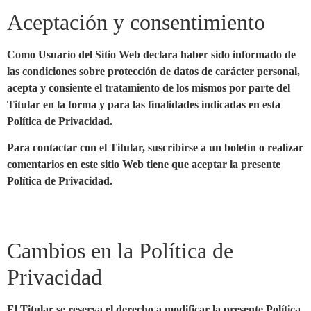
Aceptación y consentimiento
Como Usuario del Sitio Web declara haber sido informado de
las condiciones sobre protección de datos de carácter personal,
acepta y consiente el tratamiento de los mismos por parte del
Titular en la forma y para las finalidades indicadas en esta
Política de Privacidad.
Para contactar con el Titular, suscribirse a un boletín o realizar
comentarios en este sitio Web tiene que aceptar la presente
Política de Privacidad.
Cambios en la Política de
Privacidad
El Titular se reserva el derecho a modificar la presente Política