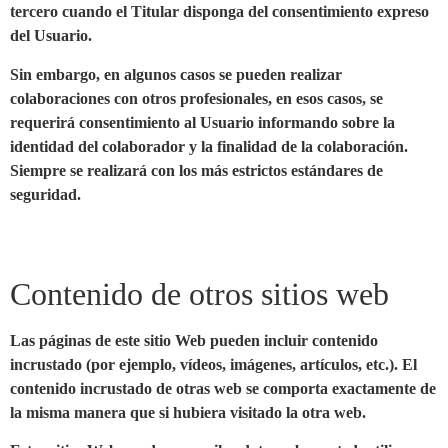
tercero cuando el Titular disponga del consentimiento expreso
del Usuario.
Sin embargo, en algunos casos se pueden realizar
colaboraciones con otros profesionales, en esos casos, se
requerirá consentimiento al Usuario informando sobre la
identidad del colaborador y la finalidad de la colaboración.
Siempre se realizará con los más estrictos estándares de
seguridad.
Contenido de otros sitios web
Las páginas de este sitio Web pueden incluir contenido
incrustado (por ejemplo, vídeos, imágenes, artículos, etc.). El
contenido incrustado de otras web se comporta exactamente de
la misma manera que si hubiera visitado la otra web.