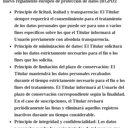
nuevo reglamento europeo de protección de datos (RGPD):
Principio de licitud, lealtad y transparencia: El Titular
siempre requerirá el consentimiento para el tratamiento
de los datos personales que puede ser para uno o varios
fines específicos sobre los que el Titular informará al
Usuario previamente con absoluta transparencia.
Principio de minimización de datos: El Titular solicitará
solo los datos estrictamente necesarios para el fin o los
fines que los solicita.
Principio de limitación del plazo de conservación: El
Titular mantendrá los datos personales recabados
durante el tiempo estrictamente necesario para el fin o los
fines del tratamiento. El Titular informará al Usuario del
plazo de conservación correspondiente según la finalidad.
En el caso de suscripciones, el Titular revisará
periódicamente las listas y eliminará aquellos registros
inactivos durante un tiempo considerable.
Principio de integridad y confidencialidad: Los datos